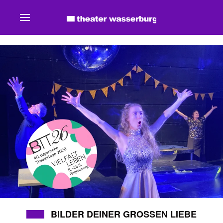
Zum Hauptinhalt springen
MEHR
BILDER DEINER GROSSEN LIEBE