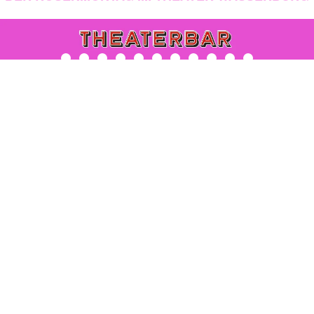
MEHR
WIR
MEHR
MEHR
MEHR
MEHR
MEHR
MEHR
MEHR
MEHR
MEHR
MEHR
MEHR